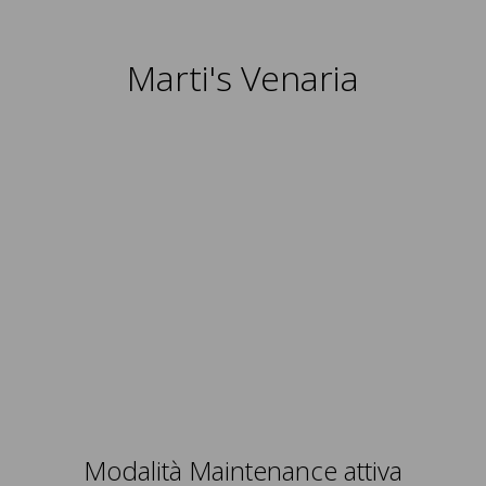
Marti's Venaria
Modalità Maintenance attiva