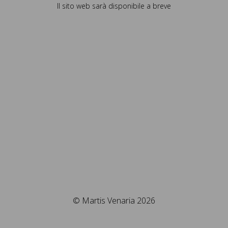
Il sito web sarà disponibile a breve
© Martis Venaria 2026